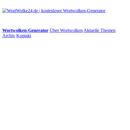
Wortwolken-Generator
Über Wortwolken
Aktuelle Themen
Archiv
Kontakt