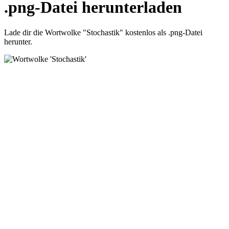
.png-Datei herunterladen
Lade dir die Wortwolke "Stochastik" kostenlos als .png-Datei
herunter.