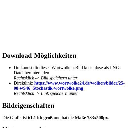
Download-Möglichkeiten
Du kannst dir dieses Wortwolken-Bild kostenlose als PNG-
Datei herunterladen.
Rechtsklick -> Bild speichern unter
Direktlink:
https://www.wortwolke24.de/wolken/bilder/25-
08-wS46_Stochastik-wortwolke.png
Rechtsklick -> Link speichern unter
Bildeigenschaften
Die Grafik ist
61.1 kb groß
und hat die
Maße 783x508px
.