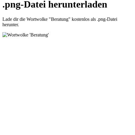
.png-Datei herunterladen
Lade dir die Wortwolke "Beratung" kostenlos als .png-Datei
herunter.