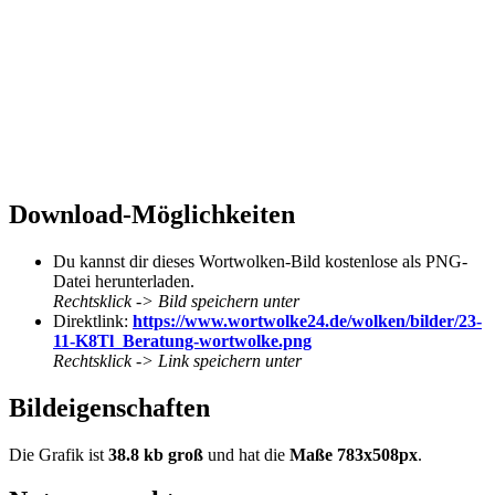
Download-Möglichkeiten
Du kannst dir dieses Wortwolken-Bild kostenlose als PNG-
Datei herunterladen.
Rechtsklick -> Bild speichern unter
Direktlink:
https://www.wortwolke24.de/wolken/bilder/23-
11-K8Tl_Beratung-wortwolke.png
Rechtsklick -> Link speichern unter
Bildeigenschaften
Die Grafik ist
38.8 kb groß
und hat die
Maße 783x508px
.