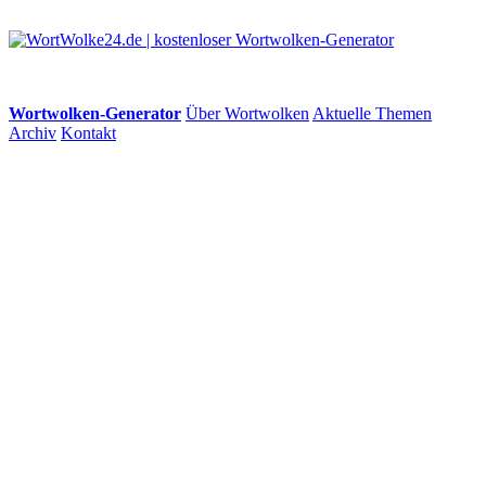
Wortwolken-Generator
Über Wortwolken
Aktuelle Themen
Archiv
Kontakt