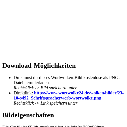
Download-Möglichkeiten
Du kannst dir dieses Wortwolken-Bild kostenlose als PNG-
Datei herunterladen.
Rechtsklick -> Bild speichern unter
Direktlink:
https://www.wortwolke24.de/wolken/bilder/23-
10-o492_Schriftspracherwerb-wortwolke.png
Rechtsklick -> Link speichern unter
Bildeigenschaften