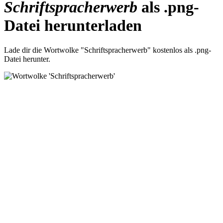
Schriftspracherwerb
als .png-
Datei herunterladen
Lade dir die Wortwolke "Schriftspracherwerb" kostenlos als .png-
Datei herunter.