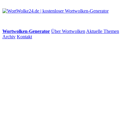
Wortwolken-Generator
Über Wortwolken
Aktuelle Themen
Archiv
Kontakt