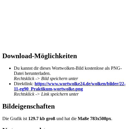
Download-Möglichkeiten
Du kannst dir dieses Wortwolken-Bild kostenlose als PNG-
Datei herunterladen.
Rechtsklick -> Bild speichern unter
Direktlink:
https://www.wortwolke24.de/wolken/bilder/22-
11-eg90_Praktikum-wortwolke.png
Rechtsklick -> Link speichern unter
Bildeigenschaften
Die Grafik ist
129.7 kb groß
und hat die
Maße 783x508px
.