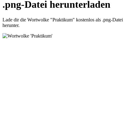
.png-Datei herunterladen
Lade dir die Wortwolke "Praktikum" kostenlos als .png-Datei
herunter.