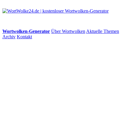
Wortwolken-Generator
Über Wortwolken
Aktuelle Themen
Archiv
Kontakt