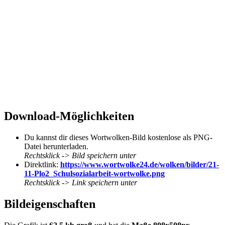
Download-Möglichkeiten
Du kannst dir dieses Wortwolken-Bild kostenlose als PNG-
Datei herunterladen.
Rechtsklick -> Bild speichern unter
Direktlink:
https://www.wortwolke24.de/wolken/bilder/21-
11-Plo2_Schulsozialarbeit-wortwolke.png
Rechtsklick -> Link speichern unter
Bildeigenschaften