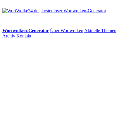
Wortwolken-Generator
Über Wortwolken
Aktuelle Themen
Archiv
Kontakt