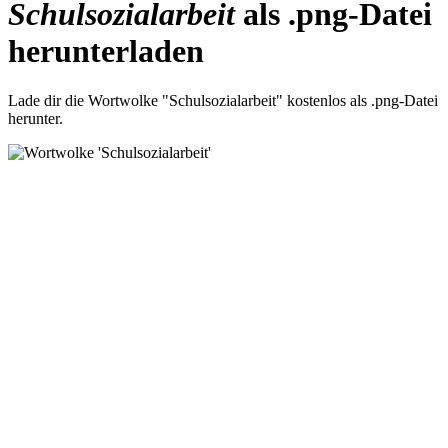
Schulsozialarbeit
als .png-Datei
herunterladen
Lade dir die Wortwolke "Schulsozialarbeit" kostenlos als .png-Datei
herunter.