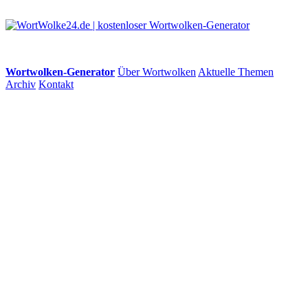
Wortwolken-Generator
Über Wortwolken
Aktuelle Themen
Archiv
Kontakt