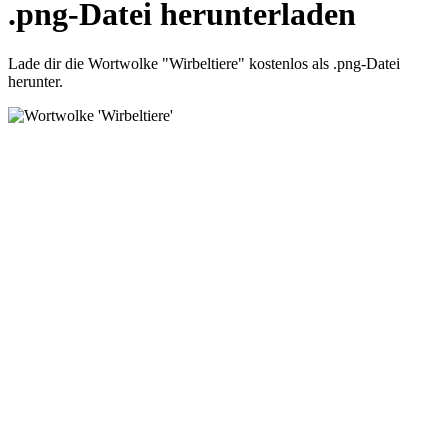
.png-Datei herunterladen
Lade dir die Wortwolke "Wirbeltiere" kostenlos als .png-Datei
herunter.