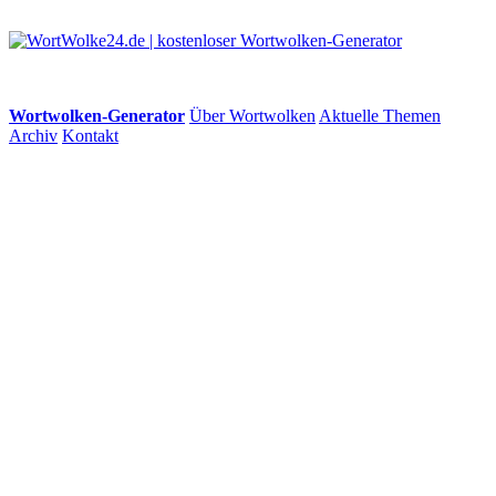
Wortwolken-Generator
Über Wortwolken
Aktuelle Themen
Archiv
Kontakt