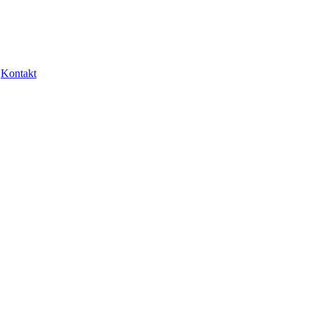
Kontakt