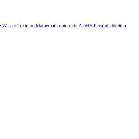
e
Wasser
Texte im Mathematikunterricht
ADHS Persönlichkeiten