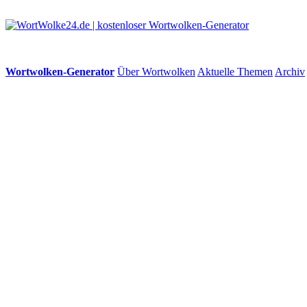
Wortwolken-Generator
Über Wortwolken
Aktuelle Themen
Archiv