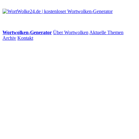
Wortwolken-Generator
Über Wortwolken
Aktuelle Themen
Archiv
Kontakt