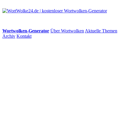
Wortwolken-Generator
Über Wortwolken
Aktuelle Themen
Archiv
Kontakt