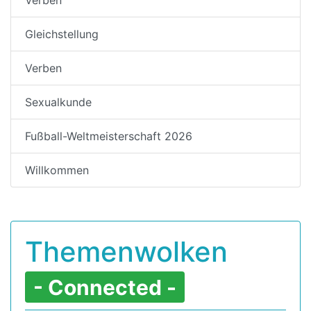
Gleichstellung
Verben
Sexualkunde
Fußball-Weltmeisterschaft 2026
Willkommen
Themenwolken
- Connected -