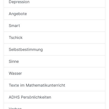
Depression
Angebote
Smart
Tschick
Selbstbestimmung
Sinne
Wasser
Texte im Mathematikunterricht
ADHS Persönlichkeiten
Verben