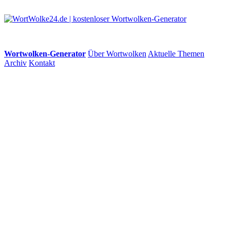
Wortwolken-Generator
Über Wortwolken
Aktuelle Themen
Archiv
Kontakt