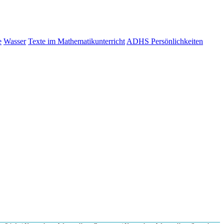
e
Wasser
Texte im Mathematikunterricht
ADHS Persönlichkeiten