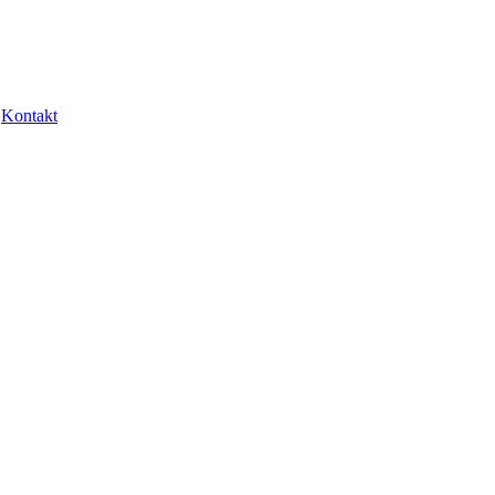
Kontakt