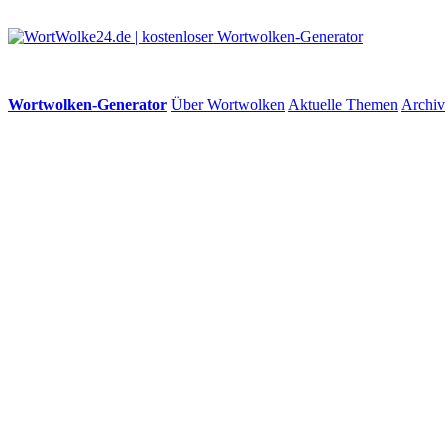
Wortwolken-Generator
Über Wortwolken
Aktuelle Themen
Archiv